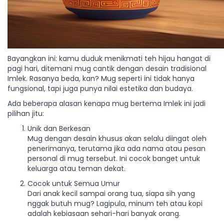
Bayangkan ini: kamu duduk menikmati teh hijau hangat di
pagi hari, ditemani mug cantik dengan desain tradisional
Imlek. Rasanya beda, kan? Mug seperti ini tidak hanya
fungsional, tapi juga punya nilai estetika dan budaya.
Ada beberapa alasan kenapa mug bertema Imlek ini jadi
pilihan jitu:
Unik dan Berkesan
Mug dengan desain khusus akan selalu diingat oleh
penerimanya, terutama jika ada nama atau pesan
personal di mug tersebut. Ini cocok banget untuk
keluarga atau teman dekat.
Cocok untuk Semua Umur
Dari anak kecil sampai orang tua, siapa sih yang
nggak butuh mug? Lagipula, minum teh atau kopi
adalah kebiasaan sehari-hari banyak orang.