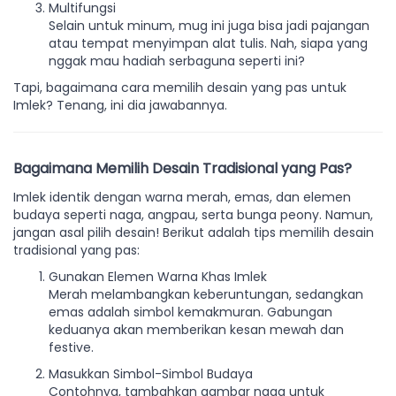
Multifungsi
Selain untuk minum, mug ini juga bisa jadi pajangan
atau tempat menyimpan alat tulis. Nah, siapa yang
nggak mau hadiah serbaguna seperti ini?
Tapi, bagaimana cara memilih desain yang pas untuk
Imlek? Tenang, ini dia jawabannya.
Bagaimana Memilih Desain Tradisional yang Pas?
Imlek identik dengan warna merah, emas, dan elemen
budaya seperti naga, angpau, serta bunga peony. Namun,
jangan asal pilih desain! Berikut adalah tips memilih desain
tradisional yang pas:
Gunakan Elemen Warna Khas Imlek
Merah melambangkan keberuntungan, sedangkan
emas adalah simbol kemakmuran. Gabungan
keduanya akan memberikan kesan mewah dan
festive.
Masukkan Simbol-Simbol Budaya
Contohnya, tambahkan gambar naga untuk