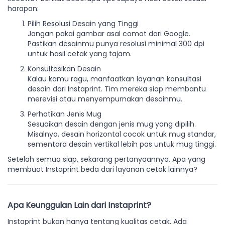
harapan:
Pilih Resolusi Desain yang Tinggi
Jangan pakai gambar asal comot dari Google.
Pastikan desainmu punya resolusi minimal 300 dpi
untuk hasil cetak yang tajam.
Konsultasikan Desain
Kalau kamu ragu, manfaatkan layanan konsultasi
desain dari Instaprint. Tim mereka siap membantu
merevisi atau menyempurnakan desainmu.
Perhatikan Jenis Mug
Sesuaikan desain dengan jenis mug yang dipilih.
Misalnya, desain horizontal cocok untuk mug standar,
sementara desain vertikal lebih pas untuk mug tinggi.
Setelah semua siap, sekarang pertanyaannya. Apa yang
membuat Instaprint beda dari layanan cetak lainnya?
Apa Keunggulan Lain dari Instaprint?
Instaprint bukan hanya tentang kualitas cetak. Ada