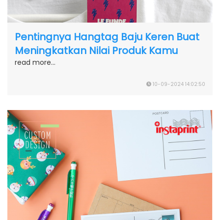
Pentingnya Hangtag Baju Keren Buat
Meningkatkan Nilai Produk Kamu
read more...
10-09-2024 14:02:50