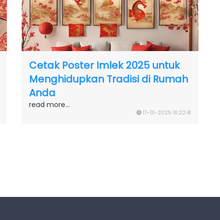
Cetak Poster Imlek 2025 untuk
Menghidupkan Tradisi di Rumah
Anda
read more...
17-01-2025 16:22:41