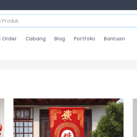
s Order
Cabang
Blog
Portfolio
Bantuan