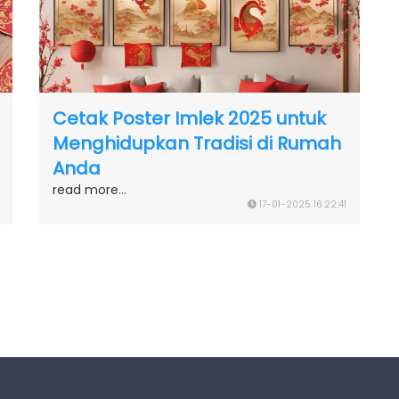
Cetak Poster Imlek 2025 untuk
Menghidupkan Tradisi di Rumah
Anda
read more...
17-01-2025 16:22:41