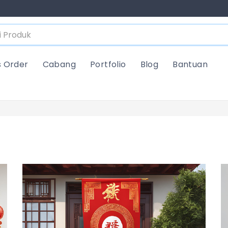
s Order
Cabang
Portfolio
Blog
Bantuan