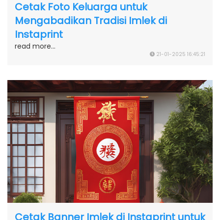
Cetak Foto Keluarga untuk
Mengabadikan Tradisi Imlek di
Instaprint
read more...
21-01-2025 16:45:21
Cetak Banner Imlek di Instaprint untuk