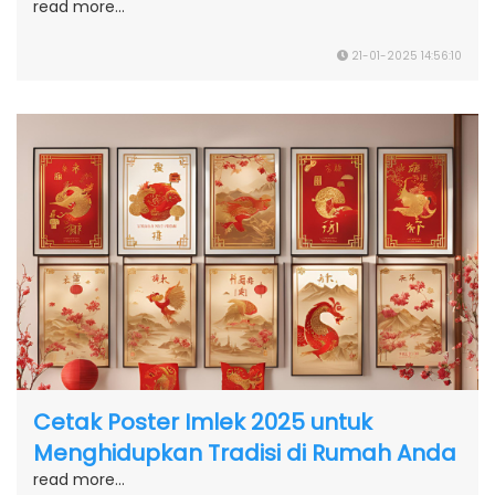
read more...
21-01-2025 14:56:10
Cetak Poster Imlek 2025 untuk
Menghidupkan Tradisi di Rumah Anda
read more...