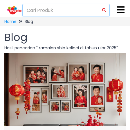
Home
Blog
Blog
Hasil pencarian " ramalan shio kelinci di tahun ular 2025"