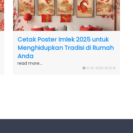
Cetak Poster Imlek 2025 untuk
Menghidupkan Tradisi di Rumah
Anda
read more...
17-01-2025 16:22:41