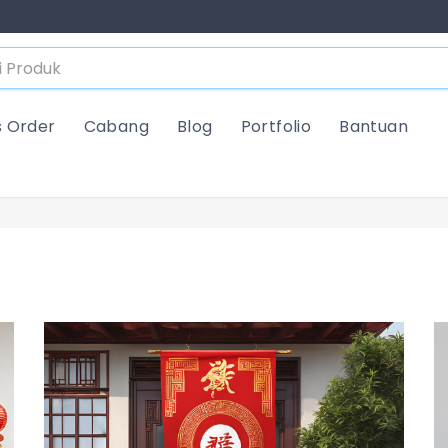
s Order
Cabang
Blog
Portfolio
Bantuan