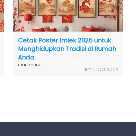
Cetak Poster Imlek 2025 untuk
Menghidupkan Tradisi di Rumah
Anda
read more...
17-01-2025 16:22:41