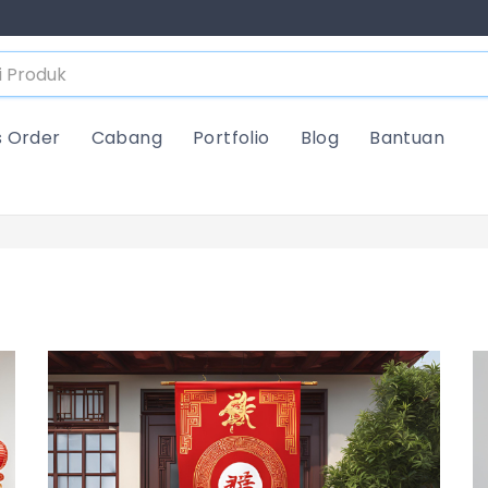
s Order
Cabang
Portfolio
Blog
Bantuan