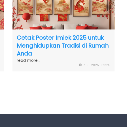
Cetak Poster Imlek 2025 untuk
Menghidupkan Tradisi di Rumah
Anda
read more...
17-01-2025 16:22:41