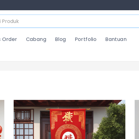
s Order
Cabang
Blog
Portfolio
Bantuan