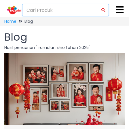
Home
Blog
Blog
Hasil pencarian " ramalan shio tahun 2025"