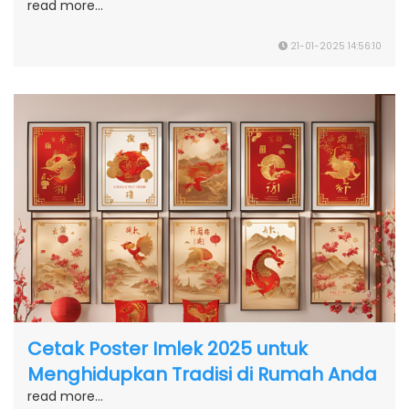
read more...
21-01-2025 14:56:10
Cetak Poster Imlek 2025 untuk
Menghidupkan Tradisi di Rumah Anda
read more...