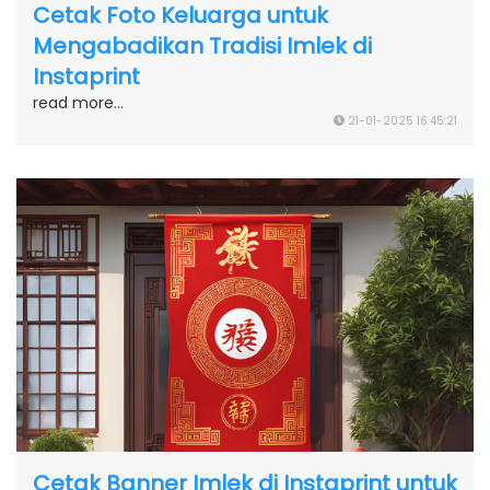
Cetak Foto Keluarga untuk
Mengabadikan Tradisi Imlek di
Instaprint
read more...
21-01-2025 16:45:21
Cetak Banner Imlek di Instaprint untuk