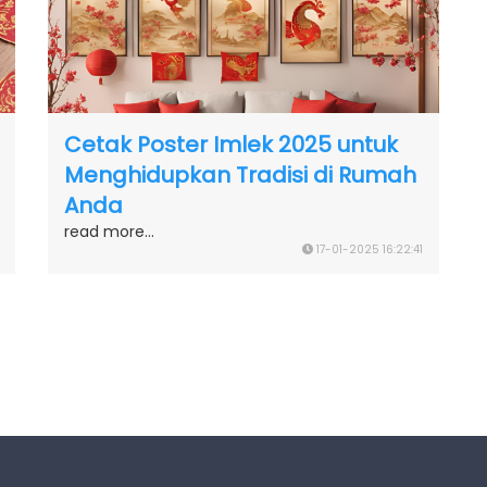
Cetak Poster Imlek 2025 untuk
Menghidupkan Tradisi di Rumah
Anda
read more...
17-01-2025 16:22:41