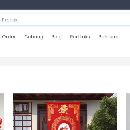
s Order
Cabang
Blog
Portfolio
Bantuan