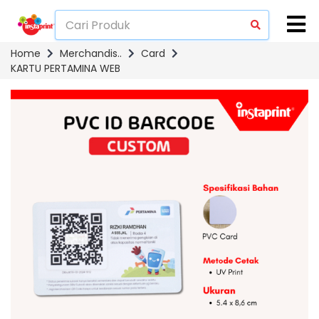
Home
Merchandis..
Card
KARTU PERTAMINA WEB