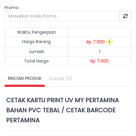
Promo
Waktu Pengerjaan
Harga Barang
Rp 7.000
Jumlah
1
Total Harga
Rp 7.000
RINCIAN PRODUK
(0)
ULASAN
CETAK KARTU PRINT UV MY PERTAMINA
BAHAN PVC TEBAL / CETAK BARCODE
PERTAMINA