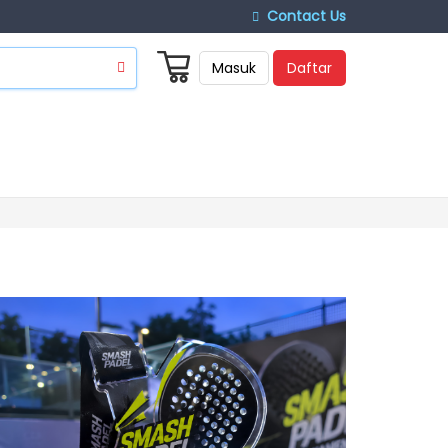
Contact Us
Masuk
Daftar