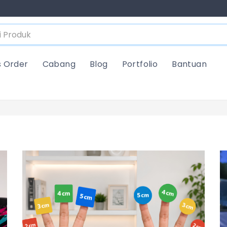
s Order
Cabang
Blog
Portfolio
Bantuan