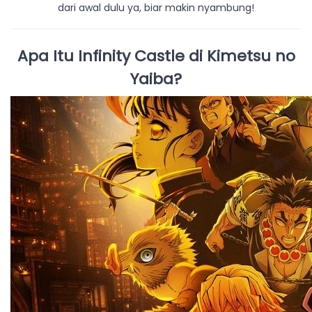
dari awal dulu ya, biar makin nyambung!
Apa Itu Infinity Castle di Kimetsu no
Yaiba?