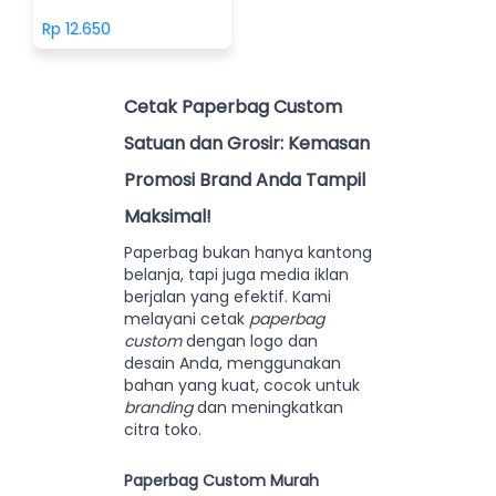
Rp 12.650
Cetak Paperbag Custom
Satuan dan Grosir: Kemasan
Promosi Brand Anda Tampil
Maksimal!
Paperbag bukan hanya kantong
belanja, tapi juga media iklan
berjalan yang efektif. Kami
melayani cetak
paperbag
custom
dengan logo dan
desain Anda, menggunakan
bahan yang kuat, cocok untuk
branding
dan meningkatkan
citra toko.
Paperbag Custom Murah