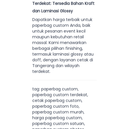
Terdekat: Tersedia Bahan Kraft
dan Laminasi Glossy
Dapatkan harga terbaik untuk
paperbag custom Anda, baik
untuk pesanan event kecil
maupun kebutuhan retail
massal. Kami menawarkan
berbagai pilihan finishing,
termasuk laminasi glossy atau
doff, dengan layanan cetak di
Tangerang dan wilayah
terdekat.
tag: paperbag custom,
paperbag custom terdekat,
cetak paperbag custom,
paperbag custom foto,
paperbag custom murah,
harga paperbag custom,
paperbag custom satuan,