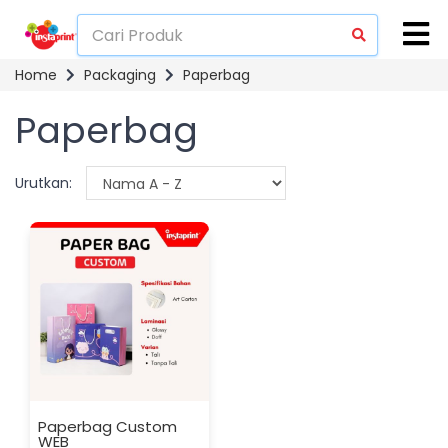
Home
Packaging
Paperbag
Paperbag
Urutkan:
Paperbag Custom
WEB