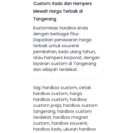
Custom: Kado dan Hampers
Mewah Harga Terbaik di
Tangerang
Kustomisasi
hardbox
Anda
dengan berbagai fitur.
Dapatkan penawaran harga
terbaik untuk souvenir
pernikahan, kado ulang tahun,
atau hampers korporat, dengan
layanan custom di Tangerang
dan wilayah terdekat.
tag: hardbox custom, cetak
hardbox custom, harga
hardbox custom, hardbox
custom praja, hardbox custom
tangerang, hardbox custom
terdekat, hardbox magnet
custom, hardbox souvenir,
hardbox kado, ukuran hardbox