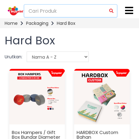
Home
Packaging
Hard Box
Hard Box
Urutkan:
Box Hampers / Gift
HARDBOX Custom
Box Bundar Diameter
Bahan