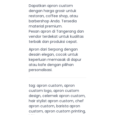
Dapatkan apron custom
dengan harga grosir untuk
restoran, coffee shop, atau
barbershop Anda. Tersedia
material premium.
Pesan apron di Tangerang dan
vendor terdekat untuk kualitas
terbaik dan produksi cepat.
Apron dari Serpong dengan
desain elegan, cocok untuk
keperluan memasak di dapur
atau kafe dengan pilihan
personalisasi.
tag: apron custom, apron
custom logo, apron custom
design, celemek apron custom,
hair stylist apron custom, chef
apron custom, barista apron
custom, apron custom printing,