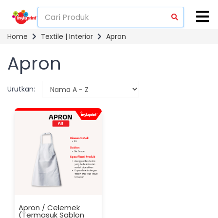
Home
Textile | Interior
Apron
Apron
Urutkan:
Apron / Celemek
(Termasuk Sablon