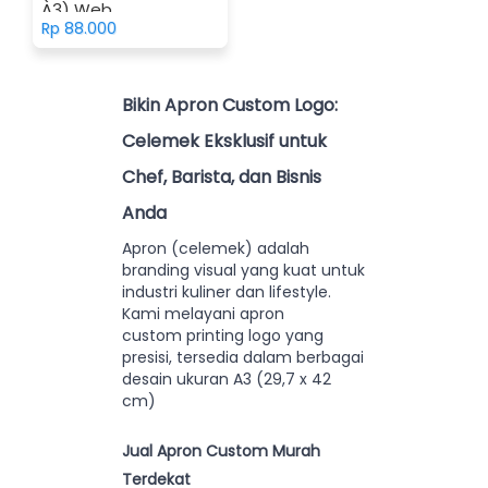
A3) Web
Rp 88.000
Bikin Apron Custom Logo:
Celemek Eksklusif untuk
Chef, Barista, dan Bisnis
Anda
Apron (celemek) adalah
branding visual yang kuat untuk
industri kuliner dan lifestyle.
Kami melayani apron
custom printing logo yang
presisi, tersedia dalam berbagai
desain ukuran A3 (29,7 x 42
cm)
Jual Apron Custom Murah
Terdekat