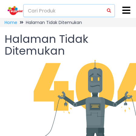
Home
Halaman Tidak Ditemukan
Halaman Tidak
Ditemukan