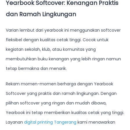
Yearbook Softcover: Kenangan Praktis
dan Ramah Lingkungan
Varian lembut dari yearbook ini menggunakan softcover
fleksibel dengan kualitas cetak tinggi. Cocok untuk
kegiatan sekolah, klub, atau komunitas yang
membutuhkan buku kenangan yang lebih ringan namun
tetap bermakna dan menarik.
Rekam momen-momen berharga dengan Yearbook
Softcover yang praktis dan ramah lingkungan. Dengan
pilihan softcover yang ringan dan mudah dibawa,
Yearbook ini tetap memberikan kualitas cetak yang tinggi.
Layanan
digital printing Tangerang
kami menawarkan