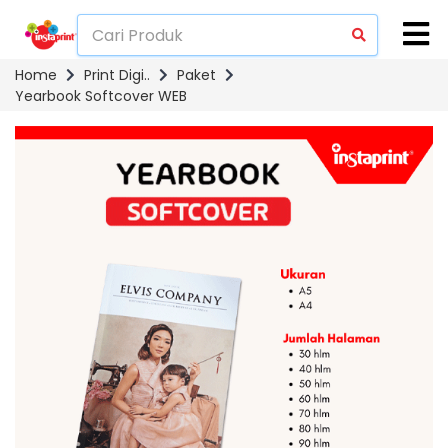
Home
Print Digi..
Paket
Yearbook Softcover WEB