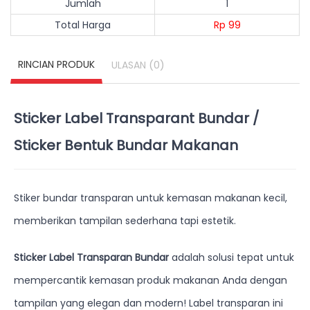
Jumlah
1
Total Harga
Rp 99
RINCIAN PRODUK
(0)
ULASAN
Sticker Label Transparant Bundar /
Sticker Bentuk Bundar Makanan
Stiker bundar transparan untuk kemasan makanan kecil,
memberikan tampilan sederhana tapi estetik.
Sticker Label Transparan Bundar
adalah solusi tepat untuk
mempercantik kemasan produk makanan Anda dengan
tampilan yang elegan dan modern! Label transparan ini