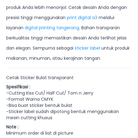
produk Anda lebih menonjol. Cetak desain Anda dengan
presisi tinggi menggunakan
print digital a3
melalui
layanan
digital printing tangerang
. Bahan transparan
berkualitas tinggi memastikan desain Anda terlihat jelas
dan elegan. Sempurna sebagai
sticker label
untuk produk
makanan, minuman, atau kerajinan tangan.
Cetak Sticker Bulat transparant
Spesifikasi :
-Cutting Kiss Cut/ Half Cut/ Tom n Jerry
-Format Warna CMYK
-Bisa buat sticker bentuk bulat
-Sticker label sudah dipotong bentuk menggunakan
mesin cutting khusus
Note :
Minimum order di liat di picture