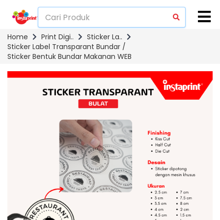
Home
Print Digi..
Sticker La..
Sticker Label Transparant Bundar /
Sticker Bentuk Bundar Makanan WEB