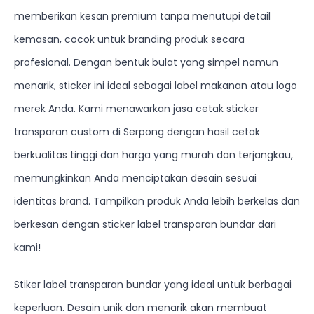
memberikan kesan premium tanpa menutupi detail
kemasan, cocok untuk branding produk secara
profesional. Dengan bentuk bulat yang simpel namun
menarik, sticker ini ideal sebagai label makanan atau logo
merek Anda. Kami menawarkan jasa cetak sticker
transparan custom di Serpong dengan hasil cetak
berkualitas tinggi dan harga yang murah dan terjangkau,
memungkinkan Anda menciptakan desain sesuai
identitas brand. Tampilkan produk Anda lebih berkelas dan
berkesan dengan sticker label transparan bundar dari
kami!
Stiker label transparan bundar yang ideal untuk berbagai
keperluan. Desain unik dan menarik akan membuat