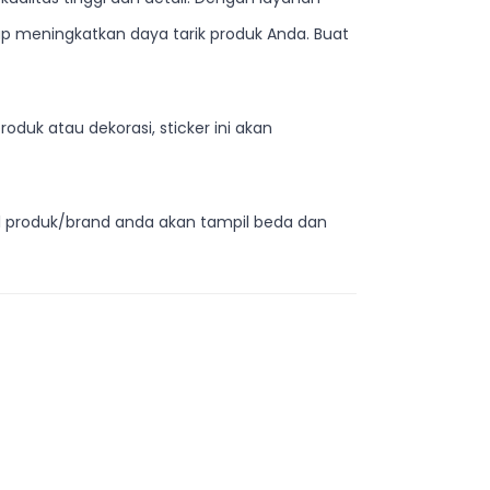
 meningkatkan daya tarik produk Anda. Buat
duk atau dekorasi, sticker ini akan
el produk/brand anda akan tampil beda dan