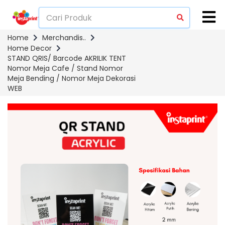
Home
Merchandis..
Home Decor
STAND QRIS/ Barcode AKRILIK TENT
Nomor Meja Cafe / Stand Nomor
Meja Bending / Nomor Meja Dekorasi
WEB