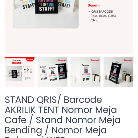
STAND QRIS/ Barcode
AKRILIK TENT Nomor Meja
Cafe / Stand Nomor Meja
Bending / Nomor Meja