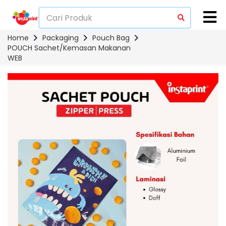
Home
Packaging
Pouch Bag
POUCH Sachet/Kemasan Makanan
WEB