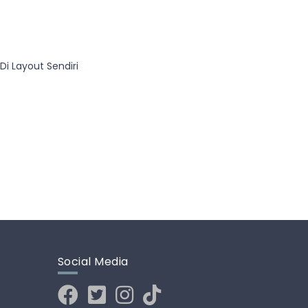
Di Layout Sendiri
Social Media