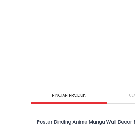
RINCIAN PRODUK
UL
Poster Dinding Anime Manga Wall Decor 