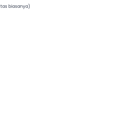
rtas biasanya)