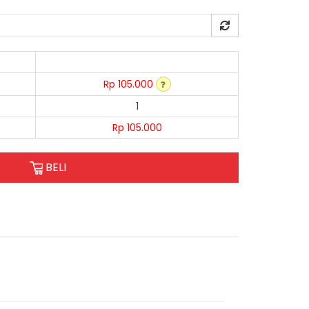
Rp 105.000
1
Rp 105.000
BELI