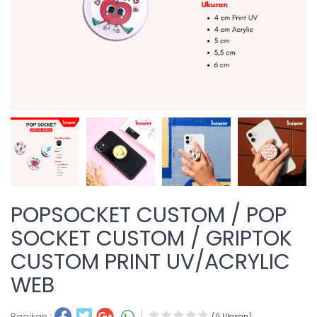
POPSOCKET CUSTOM / POP
SOCKET CUSTOM / GRIPTOK
CUSTOM PRINT UV/ACRYLIC
WEB
Bagikan :
(0 Ulasan)