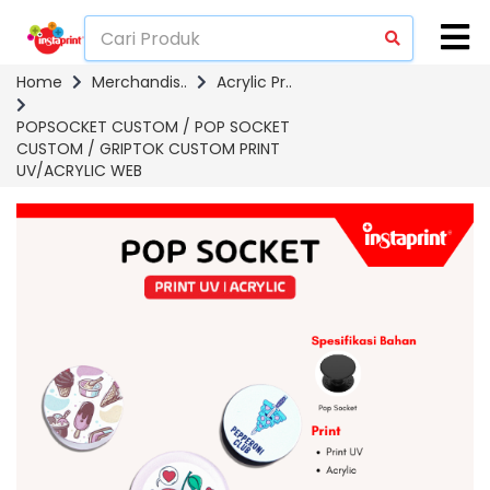
Home
Merchandis..
Acrylic Pr..
POPSOCKET CUSTOM / POP SOCKET
CUSTOM / GRIPTOK CUSTOM PRINT
UV/ACRYLIC WEB