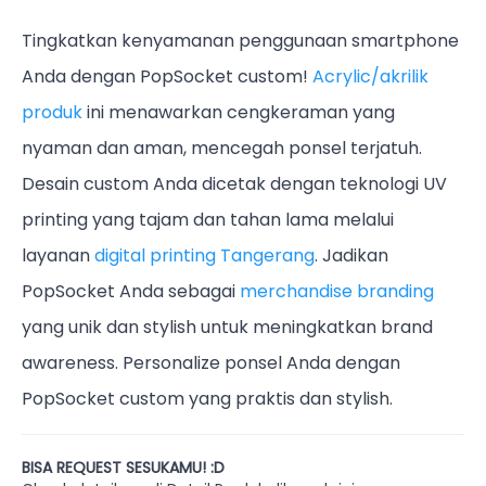
Tingkatkan kenyamanan penggunaan smartphone
Anda dengan PopSocket custom!
Acrylic/akrilik
produk
ini menawarkan cengkeraman yang
nyaman dan aman, mencegah ponsel terjatuh.
Desain custom Anda dicetak dengan teknologi UV
printing yang tajam dan tahan lama melalui
layanan
digital printing Tangerang
. Jadikan
PopSocket Anda sebagai
merchandise branding
yang unik dan stylish untuk meningkatkan brand
awareness. Personalize ponsel Anda dengan
PopSocket custom yang praktis dan stylish.
BISA REQUEST SESUKAMU! :D