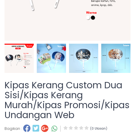
Kipas Kerang Custom Dua
Sisi/Kipas Kerang
Murah/Kipas Promosi/Kipas
Undangan Web
Bagikan :
(0 Ulasan)