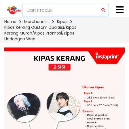
Home
Merchandis..
Kipas
Kipas Kerang Custom Dua Sisi/Kipas
Kerang Murah/Kipas Promosi/Kipas
Undangan Web