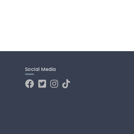
Social Media