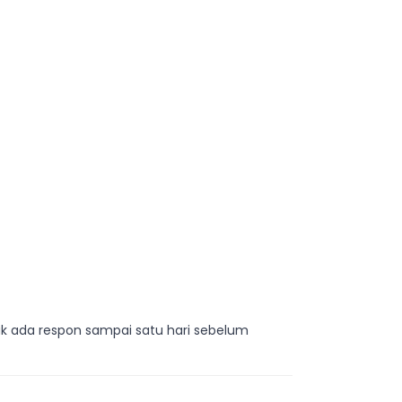
ak ada respon sampai satu hari sebelum