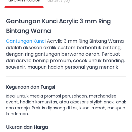
RINCIAN PRODUK
(0)
ULASAN
Gantungan Kunci Acrylic 3 mm Ring
Bintang Warna
Gantungan Kunci
Acrylic 3 mm Ring Bintang Warna
adalah aksesori akrilik custom berbentuk bintang,
dengan ring gantungan berwarna cerah. Terbuat
dari acrylic bening premium, cocok untuk branding,
souvenir, maupun hadiah personal yang menarik
Kegunaan dan Fungsi
Ideal untuk media promosi perusahaan, merchandise
event, hadiah komunitas, atau aksesoris stylish anak-anak
dan remaja. Praktis dipasang di tas, kunci rumah, maupun
kendaraan.
Ukuran dan Harga