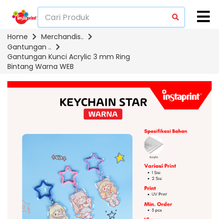
Home
Merchandis..
Gantungan ..
Gantungan Kunci Acrylic 3 mm Ring
Bintang Warna WEB