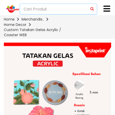
Home
Merchandis..
Home Decor
Custom Tatakan Gelas Acrylic /
Coaster WEB