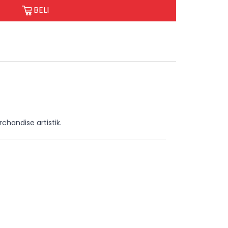
BELI
chandise artistik.