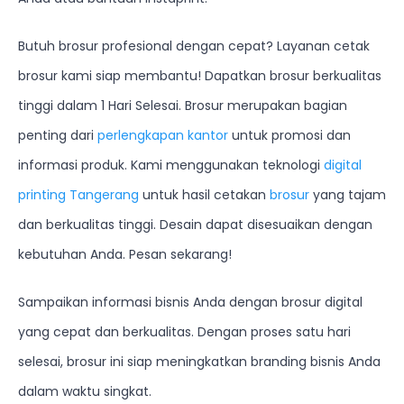
Butuh brosur profesional dengan cepat? Layanan cetak
brosur kami siap membantu! Dapatkan brosur berkualitas
tinggi dalam 1 Hari Selesai. Brosur merupakan bagian
penting dari
perlengkapan kantor
untuk promosi dan
informasi produk. Kami menggunakan teknologi
digital
printing Tangerang
untuk hasil cetakan
brosur
yang tajam
dan berkualitas tinggi. Desain dapat disesuaikan dengan
kebutuhan Anda. Pesan sekarang!
Sampaikan informasi bisnis Anda dengan brosur digital
yang cepat dan berkualitas. Dengan proses satu hari
selesai, brosur ini siap meningkatkan branding bisnis Anda
dalam waktu singkat.