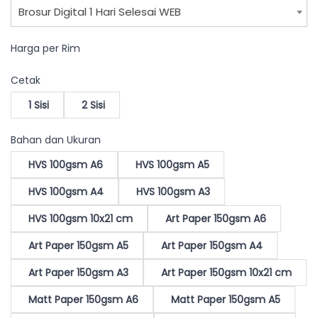
Brosur Digital 1 Hari Selesai WEB
Harga per Rim
Cetak
1 Sisi
2 Sisi
Bahan dan Ukuran
HVS 100gsm A6
HVS 100gsm A5
HVS 100gsm A4
HVS 100gsm A3
HVS 100gsm 10x21 cm
Art Paper 150gsm A6
Art Paper 150gsm A5
Art Paper 150gsm A4
Art Paper 150gsm A3
Art Paper 150gsm 10x21 cm
Matt Paper 150gsm A6
Matt Paper 150gsm A5