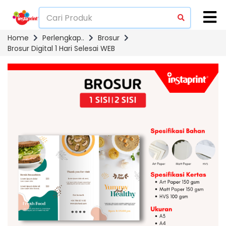
Home
Perlengkap..
Brosur
Brosur Digital 1 Hari Selesai WEB