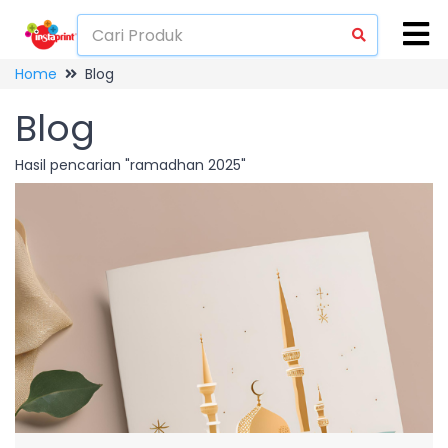
Home
Blog
Blog
Hasil pencarian "ramadhan 2025"