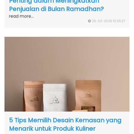
Penting dalam Meningkatkan
Penjualan di Bulan Ramadhan?
read more...
26-02-2025 15:09:27
5 Tips Memilih Desain Kemasan yang
Menarik untuk Produk Kuliner