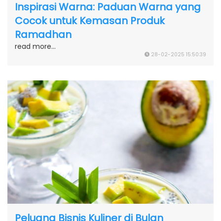
Inspirasi Warna: Paduan Warna yang
Cocok untuk Kemasan Produk
Ramadhan
read more...
28-02-2025 15:50:39
Peluang Bisnis Kuliner di Bulan