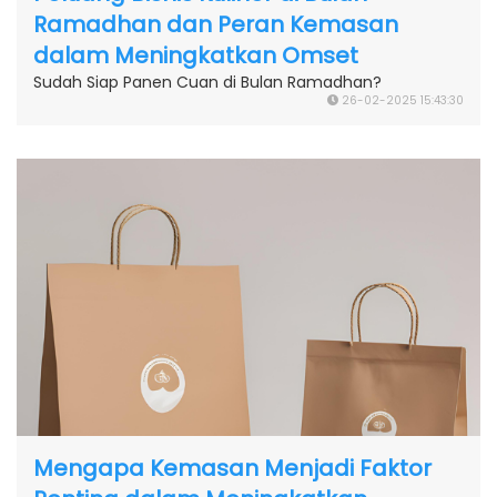
Ramadhan dan Peran Kemasan
dalam Meningkatkan Omset
Sudah Siap Panen Cuan di Bulan Ramadhan?
26-02-2025 15:43:30
Mengapa Kemasan Menjadi Faktor