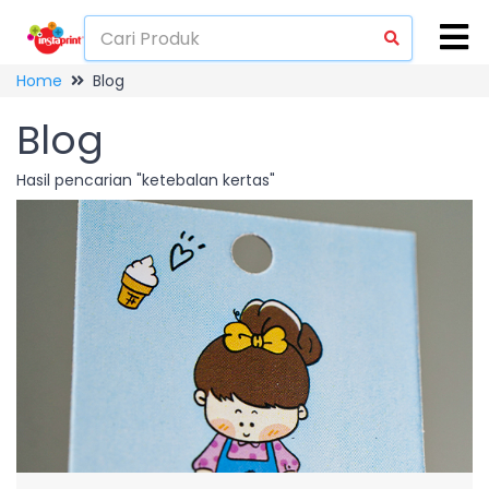
Home
Blog
Blog
Hasil pencarian "ketebalan kertas"