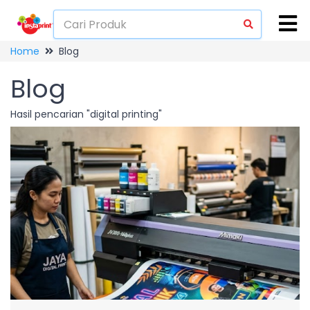
Home
Blog
Blog
Hasil pencarian "digital printing"