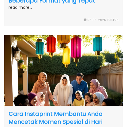
Beberapa Format yang Tepat
read more...
07-05-2025 15:54:28
Cara Instaprint Membantu Anda
Mencetak Momen Spesial di Hari