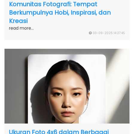
Komunitas Fotografi: Tempat
Berkumpulnya Hobi, Inspirasi, dan
Kreasi
read more...
03-09-2025 14:27:45
Ukuran Foto 4x6 dalam Berbagai