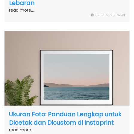
Lebaran
read more....
06-03-2025 11:46:31
Ukuran Foto: Panduan Lengkap untuk
Dicetak dan Dicustom di Instaprint
read more...