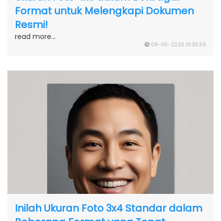
Format untuk Melengkapi Dokumen
Resmi!
read more...
08-05-2025 10:35:59
Inilah Ukuran Foto 3x4 Standar dalam