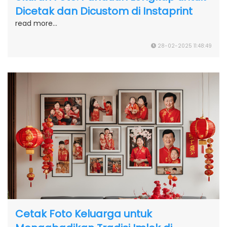
Dicetak dan Dicustom di Instaprint
read more...
28-02-2025 11:48:49
Cetak Foto Keluarga untuk