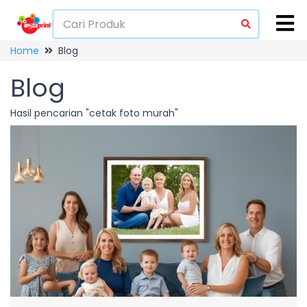
Home
Blog
Blog
Hasil pencarian "cetak foto murah"