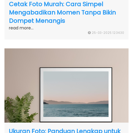
Cetak Foto Murah: Cara Simpel
Mengabadikan Momen Tanpa Bikin
Dompet Menangis
read more...
25-03-2025 12:34:30
Ukuran Foto: Panduan Lengkap untuk