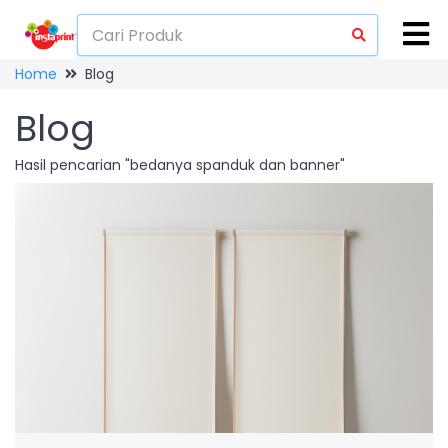
Home
Blog
Blog
Hasil pencarian "bedanya spanduk dan banner"