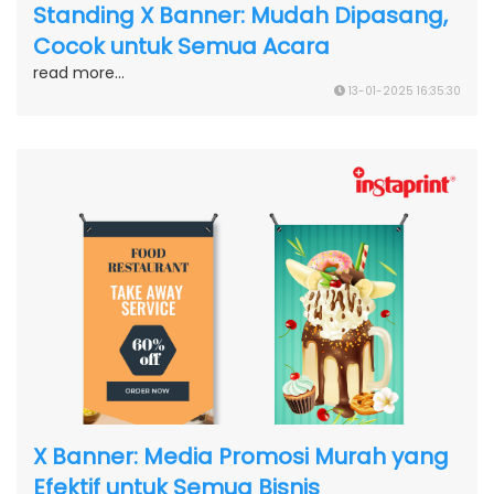
Standing X Banner: Mudah Dipasang,
Cocok untuk Semua Acara
read more...
13-01-2025 16:35:30
X Banner: Media Promosi Murah yang
Efektif untuk Semua Bisnis