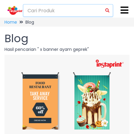
Home
Blog
Blog
Hasil pencarian " x banner ayam geprek"