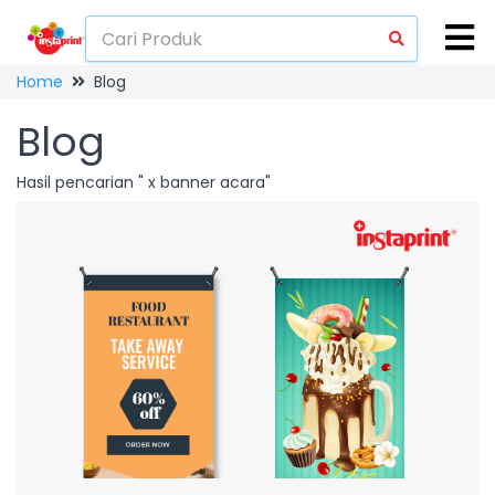
Home
Blog
Blog
Hasil pencarian " x banner acara"