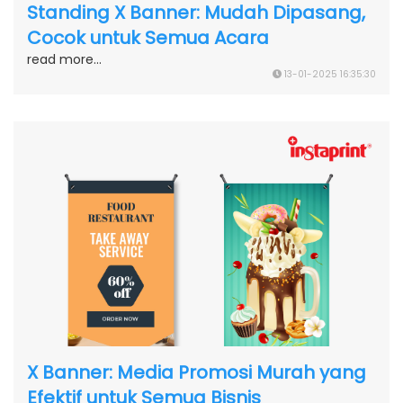
Standing X Banner: Mudah Dipasang,
Cocok untuk Semua Acara
read more...
13-01-2025 16:35:30
X Banner: Media Promosi Murah yang
Efektif untuk Semua Bisnis