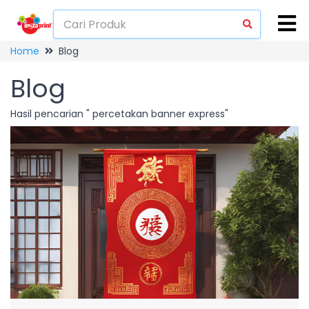
Home
Blog
Blog
Hasil pencarian " percetakan banner express"