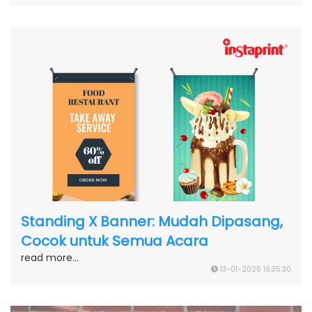
Standing X Banner: Mudah Dipasang,
Cocok untuk Semua Acara
read more...
13-01-2025 16:35:30