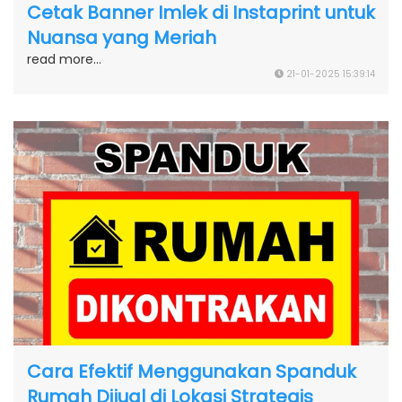
Cetak Banner Imlek di Instaprint untuk
Nuansa yang Meriah
read more...
21-01-2025 15:39:14
Cara Efektif Menggunakan Spanduk
Rumah Dijual di Lokasi Strategis