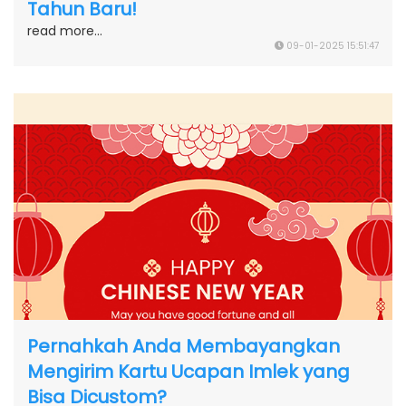
Tahun Baru!
read more...
09-01-2025 15:51:47
Pernahkah Anda Membayangkan
Mengirim Kartu Ucapan Imlek yang
Bisa Dicustom?