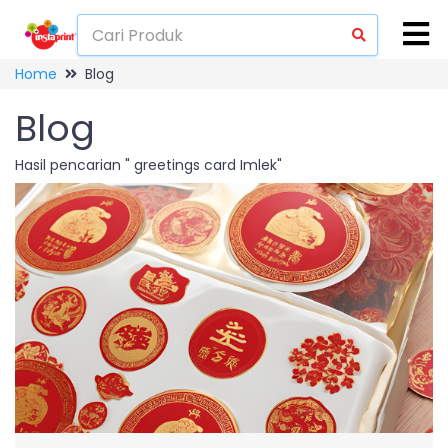
Home
Blog
Blog
Hasil pencarian " greetings card Imlek"