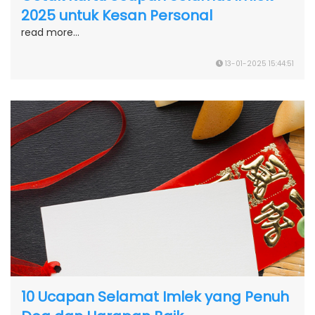
2025 untuk Kesan Personal
read more...
13-01-2025 15:44:51
10 Ucapan Selamat Imlek yang Penuh