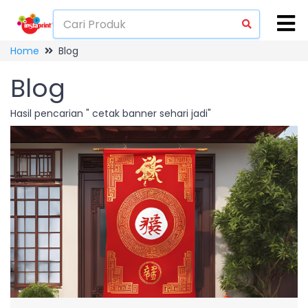
Home
Blog
Blog
Hasil pencarian " cetak banner sehari jadi"