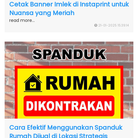
Cetak Banner Imlek di Instaprint untuk
Nuansa yang Meriah
read more...
21-01-2025 15:39:14
Cara Efektif Menggunakan Spanduk
Rumah Dijual di Lokasi Strategis