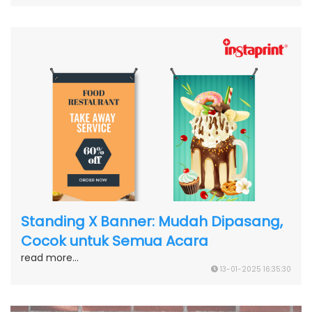
Standing X Banner: Mudah Dipasang,
Cocok untuk Semua Acara
read more...
13-01-2025 16:35:30