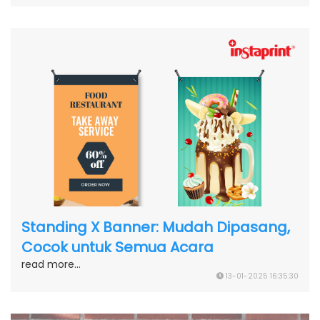
Standing X Banner: Mudah Dipasang,
Cocok untuk Semua Acara
read more...
13-01-2025 16:35:30