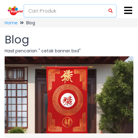
Home
Blog
Blog
Hasil pencarian " cetak banner bsd"