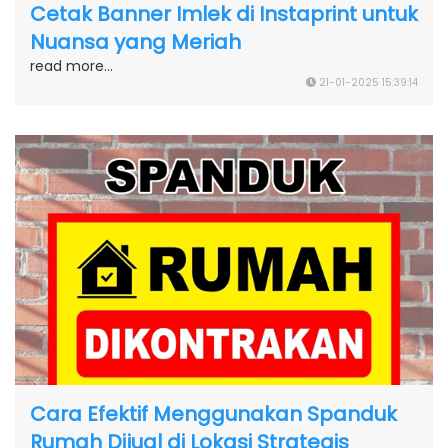
Cetak Banner Imlek di Instaprint untuk
Nuansa yang Meriah
read more...
21-01-2025 15:39:14
Cara Efektif Menggunakan Spanduk
Rumah Dijual di Lokasi Strategis