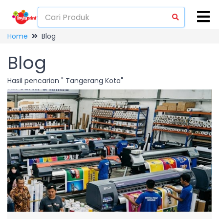
Home
Blog
Blog
Hasil pencarian " Tangerang Kota"