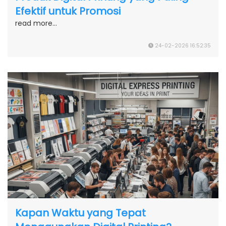
Efektif untuk Promosi
read more...
24-02-2026 16:52:35
Kapan Waktu yang Tepat