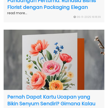
Pandangan Pertama: Rahasia Bisnis
Florist dengan Packaging Elegan
read more...
06-11-2025 16:18:39
Pernah Dapat Kartu Ucapan yang
Bikin Senyum Sendiri? Gimana Kalau