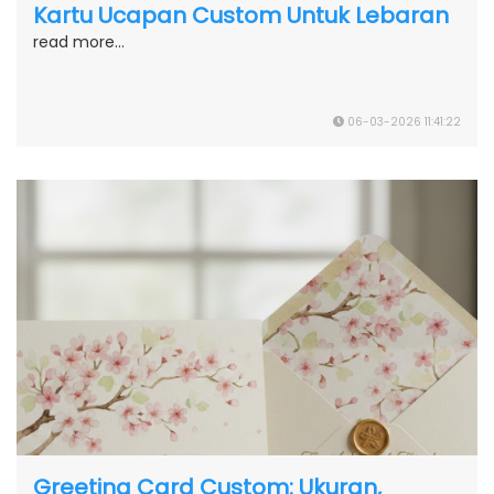
Kartu Ucapan Custom Untuk Lebaran
read more...
06-03-2026 11:41:22
Greeting Card Custom: Ukuran,