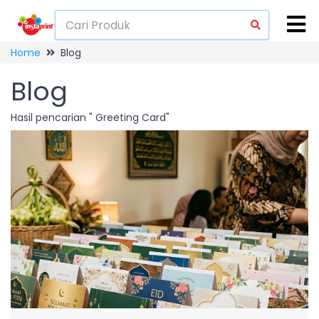
Home
Blog
Blog
Hasil pencarian " Greeting Card"