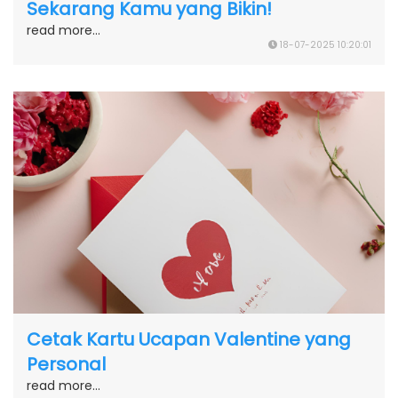
Sekarang Kamu yang Bikin!
read more...
18-07-2025 10:20:01
Cetak Kartu Ucapan Valentine yang
Personal
read more...