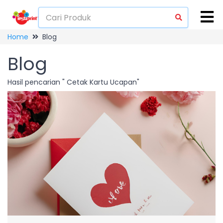
Home
Blog
Blog
Hasil pencarian " Cetak Kartu Ucapan"