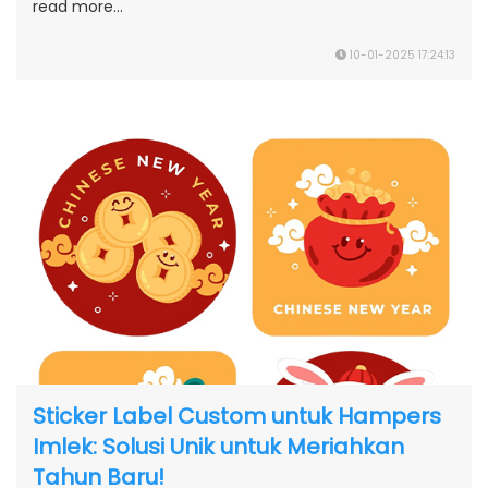
read more...
10-01-2025 17:24:13
Sticker Label Custom untuk Hampers
Imlek: Solusi Unik untuk Meriahkan
Tahun Baru!