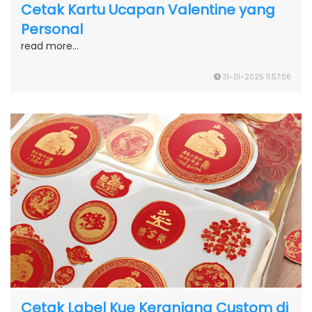
Cetak Kartu Ucapan Valentine yang
Personal
read more...
31-01-2025 11:57:06
Cetak Label Kue Keranjang Custom di