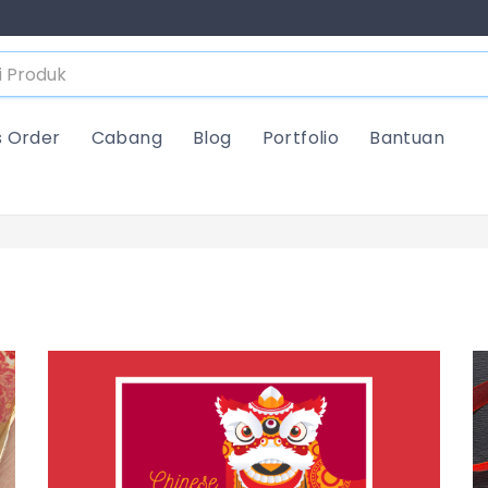
s Order
Cabang
Blog
Portfolio
Bantuan