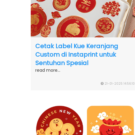
Cetak Label Kue Keranjang
Custom di Instaprint untuk
Sentuhan Spesial
read more...
21-01-2025 14:56:10