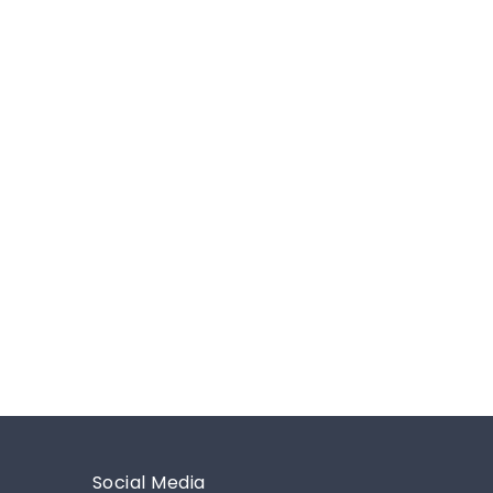
Social Media