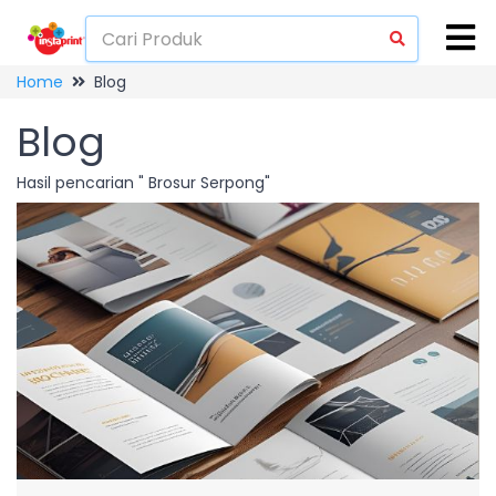
Home
Blog
Blog
Hasil pencarian " Brosur Serpong"