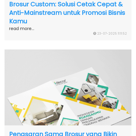
Brosur Custom: Solusi Cetak Cepat &
Anti-Mainstream untuk Promosi Bisnis
Kamu
read more...
23-07-2025 11:11:52
Penasaran Sama Brosur yang Bikin