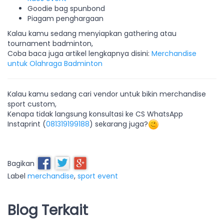
Goodie bag spunbond
Piagam penghargaan
Kalau kamu sedang menyiapkan gathering atau
tournament badminton,
Coba baca juga artikel lengkapnya disini:
Merchandise
untuk Olahraga Badminton
Kalau kamu sedang cari vendor untuk bikin merchandise
sport custom,
Kenapa tidak langsung konsultasi ke CS WhatsApp
Instaprint (
081319199188
) sekarang juga?
Bagikan
Label
merchandise
,
sport event
Blog Terkait