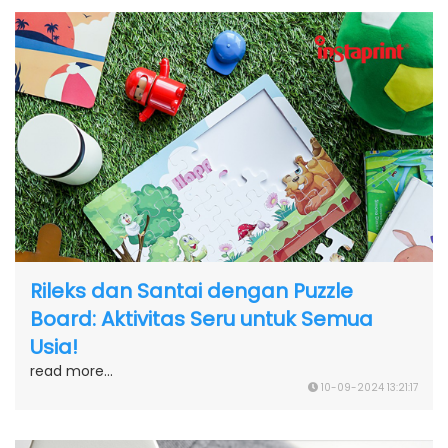
Rileks dan Santai dengan Puzzle
Board: Aktivitas Seru untuk Semua
Usia!
read more...
10-09-2024 13:21:17