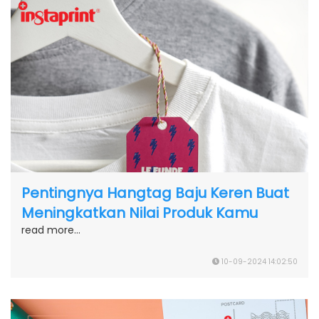
Pentingnya Hangtag Baju Keren Buat
Meningkatkan Nilai Produk Kamu
read more...
10-09-2024 14:02:50