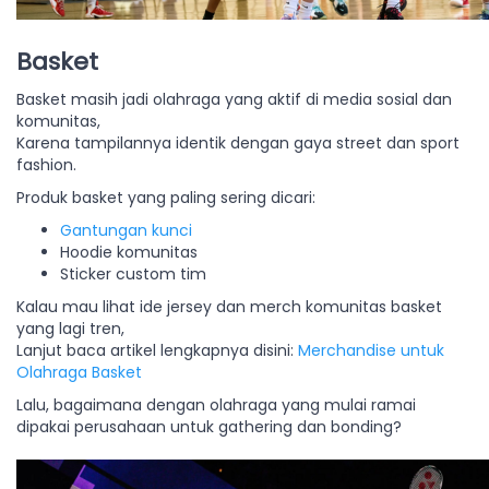
Basket
Basket masih jadi olahraga yang aktif di media sosial dan
komunitas,
Karena tampilannya identik dengan gaya street dan sport
fashion.
Produk basket yang paling sering dicari:
Gantungan kunci
Hoodie komunitas
Sticker custom tim
Kalau mau lihat ide jersey dan merch komunitas basket
yang lagi tren,
Lanjut baca artikel lengkapnya disini:
Merchandise untuk
Olahraga Basket
Lalu, bagaimana dengan olahraga yang mulai ramai
dipakai perusahaan untuk gathering dan bonding?