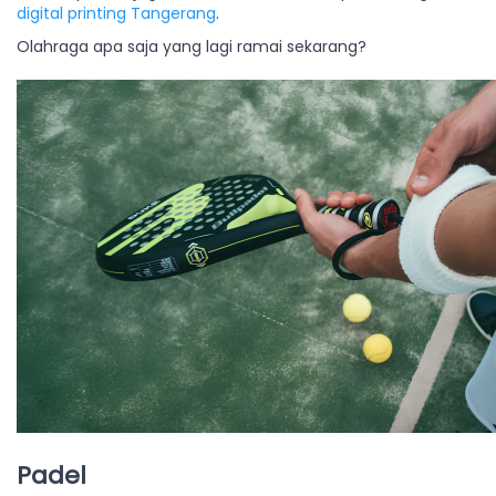
digital printing Tangerang
.
Olahraga apa saja yang lagi ramai sekarang?
Padel