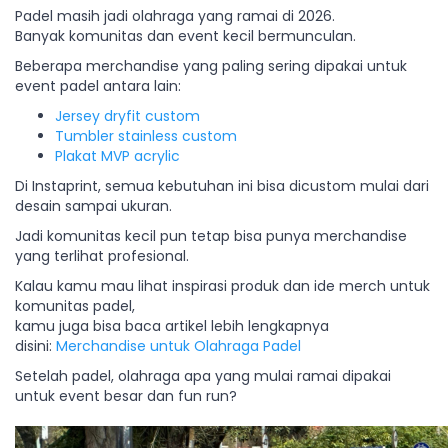
Padel masih jadi olahraga yang ramai di 2026.
Banyak komunitas dan event kecil bermunculan.
Beberapa merchandise yang paling sering dipakai untuk
event padel antara lain:
Jersey dryfit custom
Tumbler stainless custom
Plakat MVP acrylic
Di Instaprint, semua kebutuhan ini bisa dicustom mulai dari
desain sampai ukuran.
Jadi komunitas kecil pun tetap bisa punya merchandise
yang terlihat profesional.
Kalau kamu mau lihat inspirasi produk dan ide merch untuk
komunitas padel,
kamu juga bisa baca artikel lebih lengkapnya
disini:
Merchandise untuk Olahraga Padel
Setelah padel, olahraga apa yang mulai ramai dipakai
untuk event besar dan fun run?