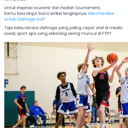
Untuk inspirasi souvenir dan hadiah tournament,
Kamu bisa lanjut baca artikel lengkapnya:
Merchandise
untuk Olahraga Golf
Tapi kalau bicara olahraga yang paling cepat viral di media
sosial, sport apa yang sekarang sering muncul di FYP?