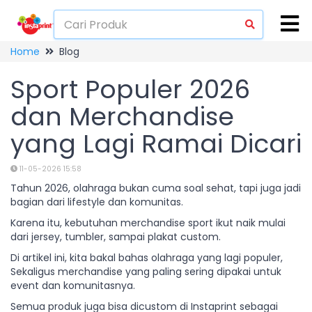
Home
Blog
Sport Populer 2026
dan Merchandise
yang Lagi Ramai Dicari
11-05-2026 15:58
Tahun 2026, olahraga bukan cuma soal sehat, tapi juga jadi
bagian dari lifestyle dan komunitas.
Karena itu, kebutuhan merchandise sport ikut naik mulai
dari jersey, tumbler, sampai plakat custom.
Di artikel ini, kita bakal bahas olahraga yang lagi populer,
Sekaligus merchandise yang paling sering dipakai untuk
event dan komunitasnya.
Semua produk juga bisa dicustom di Instaprint sebagai