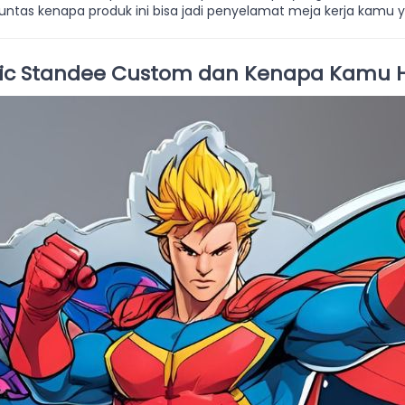
tuntas kenapa produk ini bisa jadi penyelamat meja kerja kamu y
ylic Standee Custom dan Kenapa Kamu 