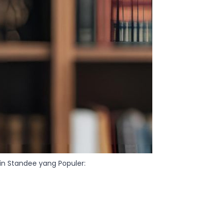
ain Standee yang Populer: