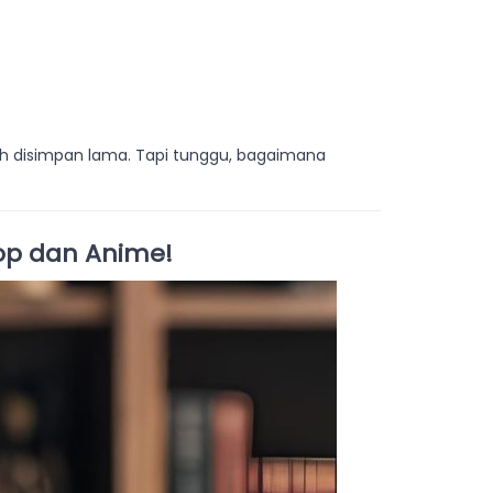
h disimpan lama. Tapi tunggu, bagaimana
op dan Anime!