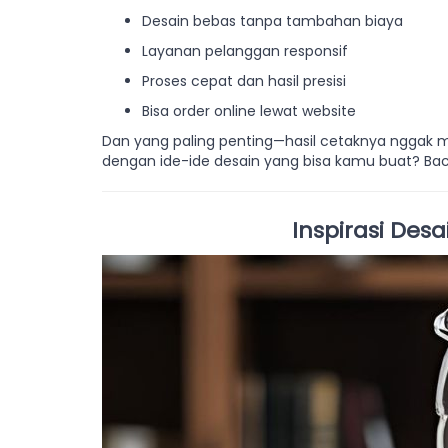
Desain bebas tanpa tambahan biaya
Layanan pelanggan responsif
Proses cepat dan hasil presisi
Bisa order online lewat website
Dan yang paling penting—hasil cetaknya nggak 
dengan ide-ide desain yang bisa kamu buat? Baca
Inspirasi De