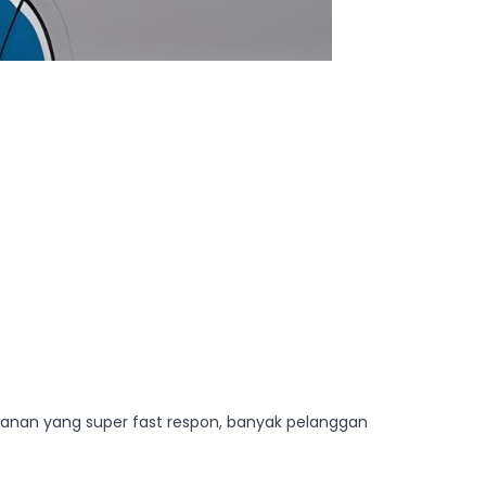
ayanan yang super fast respon, banyak pelanggan