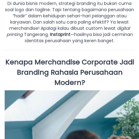
Di dunia bisnis modern, strategi branding itu bukan cuma
soal logo dan tagline. Tapi tentang bagaimana perusahaan
“hadir” dalam kehidupan sehari-hari pelanggan atau
karyawan. Dan salah satu cara paling efektif? Ya lewat
merchandise! Apalagi kalau dibuat custom lewat
digital
printing
Tangerang
,
Instaprint
—hasilnya bisa jadi cerminan
identitas perusahaan yang keren banget.
Kenapa Merchandise Corporate Jadi
Branding Rahasia Perusahaan
Modern?