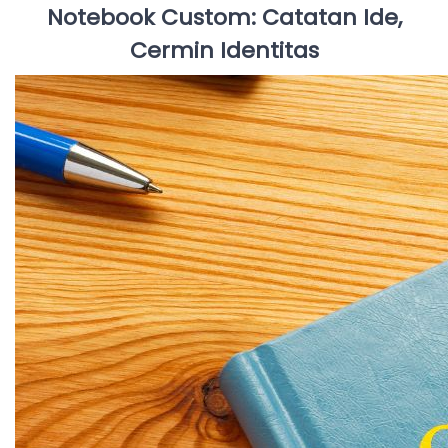
Notebook Custom: Catatan Ide,
Cermin Identitas