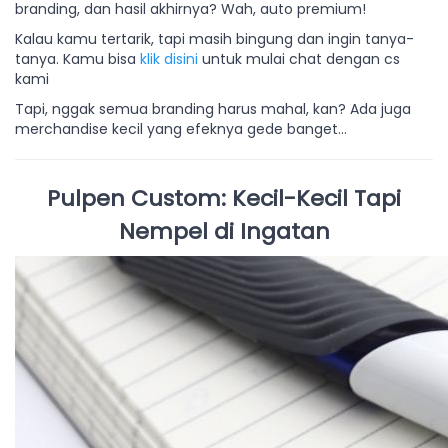
branding, dan hasil akhirnya? Wah, auto premium!
Kalau kamu tertarik, tapi masih bingung dan ingin tanya-
tanya. Kamu bisa
klik disini
untuk mulai chat dengan cs
kami
Tapi, nggak semua branding harus mahal, kan? Ada juga
merchandise kecil yang efeknya gede banget…
Pulpen Custom: Kecil-Kecil Tapi
Nempel di Ingatan