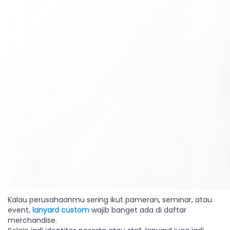
Kalau perusahaanmu sering ikut pameran, seminar, atau
event,
lanyard custom
wajib banget ada di daftar
merchandise.