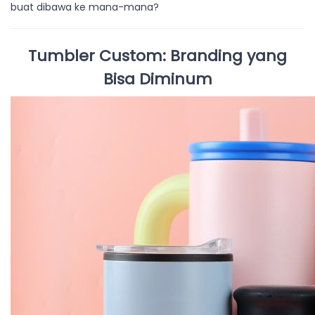
buat dibawa ke mana-mana?
Tumbler Custom: Branding yang
Bisa Diminum