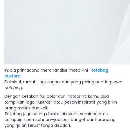
Ini dia primadona merchandise masa kini—
totebag
custom
.
Fleksibel, ramah lingkungan, dan yang paling penting:
eye-
catching!
Dengan cetakan full color dari Instaprint, kamu bisa
tampilkan logo, ilustrasi, atau pesan inspiratif yang bikin
orang melirik dua kali.
Totebag juga sering dipakai di event, seminar, atau
campaign perusahaan—jadi pas banget buat branding
yang “jalan terus” tanpa disadari.