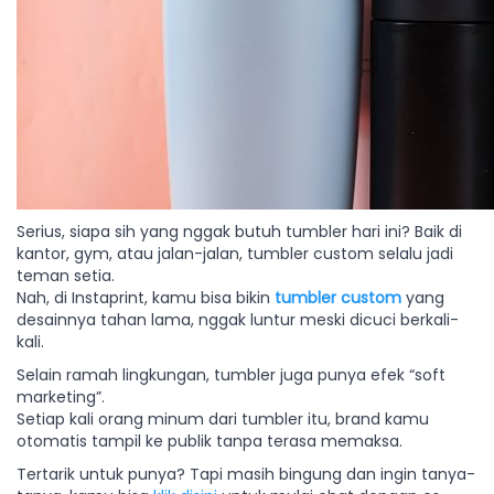
Serius, siapa sih yang nggak butuh tumbler hari ini? Baik di
kantor, gym, atau jalan-jalan, tumbler custom selalu jadi
teman setia.
Nah, di Instaprint, kamu bisa bikin
tumbler custom
yang
desainnya tahan lama, nggak luntur meski dicuci berkali-
kali.
Selain ramah lingkungan, tumbler juga punya efek “soft
marketing”.
Setiap kali orang minum dari tumbler itu, brand kamu
otomatis tampil ke publik tanpa terasa memaksa.
Tertarik untuk punya? Tapi masih bingung dan ingin tanya-