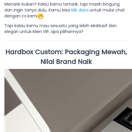
Menarik bukan? Kalau kamu tertarik, tapi masih bingung
dan ingin tanya dulu. Kamu bisa
klik disini
untuk mulai chat
dengan cs kami
Tapi kalau kamu mau sesuatu yang lebih eksklusif dan
elegan untuk klien VIP, apa pilihannya?
Hardbox Custom: Packaging Mewah,
Nilai Brand Naik