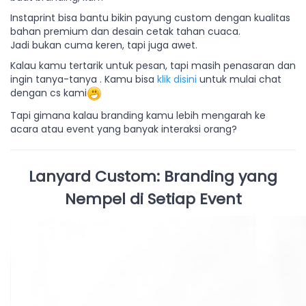
Instaprint bisa bantu bikin payung custom dengan kualitas
bahan premium dan desain cetak tahan cuaca.
Jadi bukan cuma keren, tapi juga awet.
Kalau kamu tertarik untuk pesan, tapi masih penasaran dan
ingin tanya-tanya . Kamu bisa
klik disini
untuk mulai chat
dengan cs kami
Tapi gimana kalau branding kamu lebih mengarah ke
acara atau event yang banyak interaksi orang?
Lanyard Custom: Branding yang
Nempel di Setiap Event