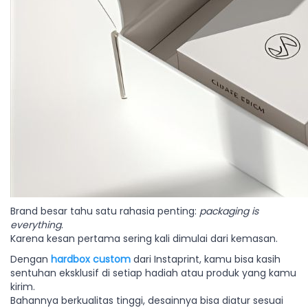
Brand besar tahu satu rahasia penting:
packaging is
everything
.
Karena kesan pertama sering kali dimulai dari kemasan.
Dengan
hardbox custom
dari Instaprint, kamu bisa kasih
sentuhan eksklusif di setiap hadiah atau produk yang kamu
kirim.
Bahannya berkualitas tinggi, desainnya bisa diatur sesuai