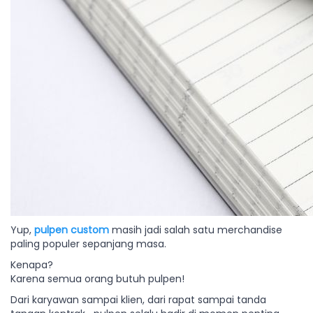
Yup,
pulpen custom
masih jadi salah satu merchandise
paling populer sepanjang masa.
Kenapa?
Karena semua orang butuh pulpen!
Dari karyawan sampai klien, dari rapat sampai tanda